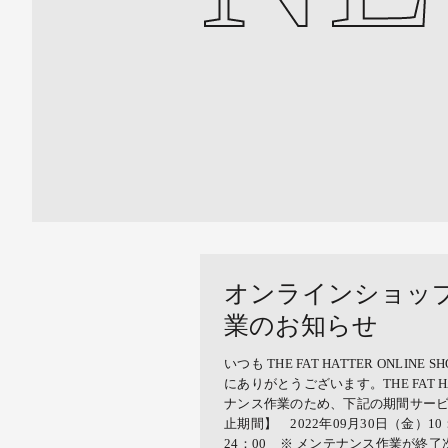
オンラインショッ
業のお知らせ
いつも THE FAT HATTER ONLI
にありがとうございます。THE FAT HAT
ナンス作業のため、下記の期間サー
止期間】 2022年09月30日（金）10：
24：00 ※ メンテナンス作業が終