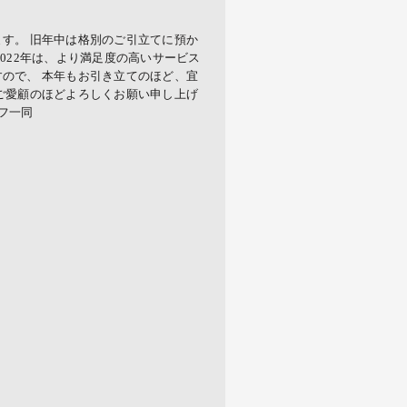
す。 旧年中は格別のご引立てに預か
022年は、より満足度の高いサービス
ので、 本年もお引き立てのほど、宜
ご愛顧のほどよろしくお願い申し上げ
ッフ一同