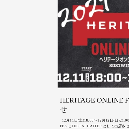
HERITAGE ONLIN
せ
12月11日(土)18:00〜12月12日(日)21:
FES.にTHE FAT HATTER とし