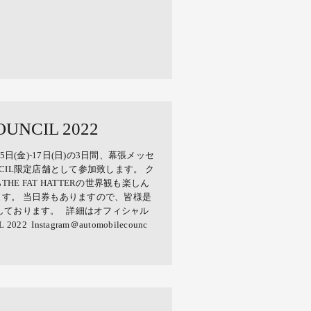
UNCIL 2022
4月15日(金)-17日(日)の3日間、幕張メッセ
UNCIL限定店舗として参加致します。 ク
E FAT HATTERの世界観も楽しん
す。 当日券もありますので、皆様是
しております。 詳細はオフィシャル
22 Instagram＠automobilecounc