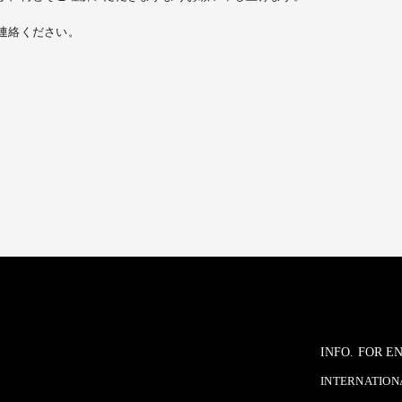
連絡ください。
INFO. FOR 
INTERNATIONA