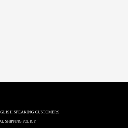
ENGLISH SPEAKING CUSTOMERS
L SHIPPING POLICY