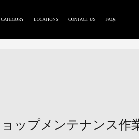
CATEGORY
LOCATIONS
CONTACT US
FAQs
ショップメンテナンス作