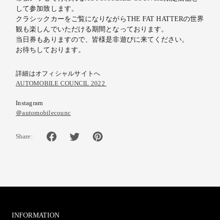
して参加致します。
クラシックカーをご覧になりながらTHE FAT HATTERの世界
観も楽しんでいただける期間となっております。
当日券もありますので、皆様是非遊びに来てください。
お待ちしております。
詳細はオフィシャルサイトへ
AUTOMOBILE COUNCIL 2022
Instagram
＠automobilecounc
Share:
INFORMATION