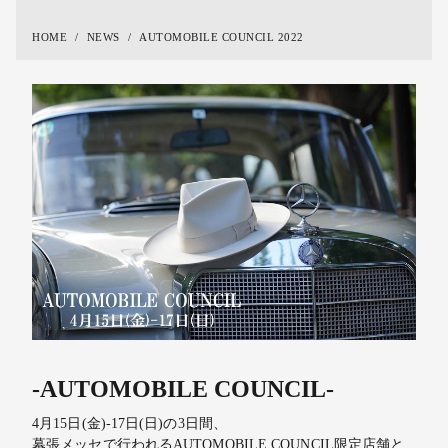
HOME
NEWS
AUTOMOBILE COUNCIL 2022
-AUTOMOBILE COUNCIL-
4月15日(金)-17日(日)の3日間、
幕張メッセで行われるAUTOMOBILE COUNCIL限定店舗と