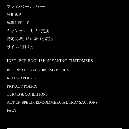
プライバシーポリシー
利用規約
配送に関して
キャンセル・返品・交換
特定商取引法に基づく表記
サイズの測り方
INFO. FOR ENGLISH SPEAKING CUSTOMERS
INTERNATIONAL SHIPPING POLICY
REFUND POLICY
PRIVACY POLICY
TERMS & CONDITIONS
ACT ON SPECIFIED COMMERCIAL TRANSACTIONS
FAQ'S