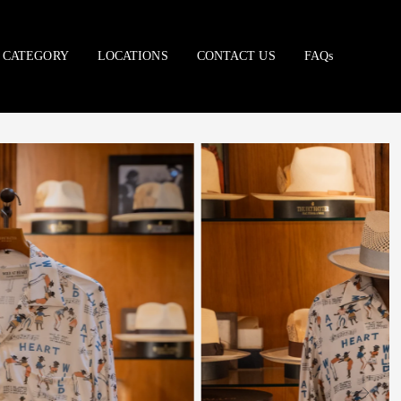
CATEGORY
LOCATIONS
CONTACT US
FAQs