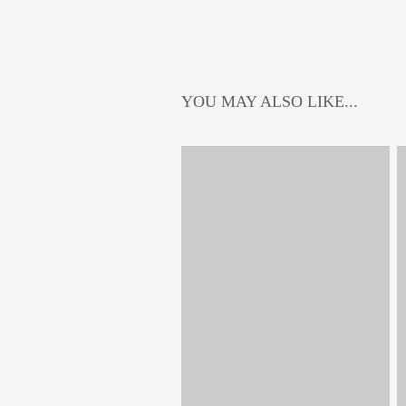
YOU MAY ALSO LIKE...