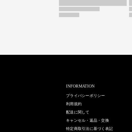
INFORMATION
プライバシーポリシー
利用規約
配送に関して
キャンセル・返品・交換
特定商取引法に基づく表記