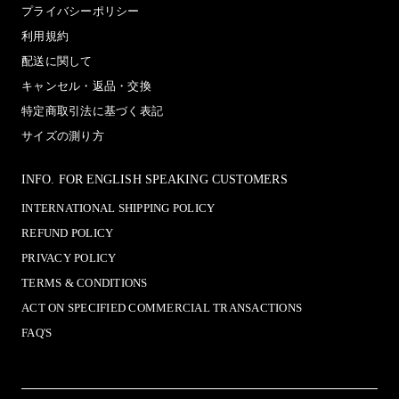
プライバシーポリシー
利用規約
配送に関して
キャンセル・返品・交換
特定商取引法に基づく表記
サイズの測り方
INFO. FOR ENGLISH SPEAKING CUSTOMERS
INTERNATIONAL SHIPPING POLICY
REFUND POLICY
PRIVACY POLICY
TERMS & CONDITIONS
ACT ON SPECIFIED COMMERCIAL TRANSACTIONS
FAQ'S