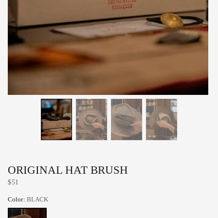
ORIGINAL HAT BRUSH
$51
Color:
BLACK
BLACK