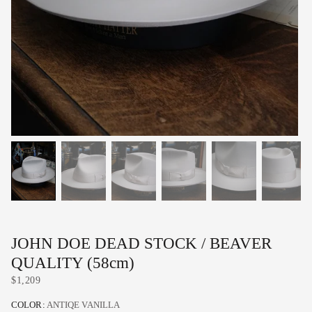
JOHN DOE DEAD STOCK / BEAVER
QUALITY (58cm)
$1,209
COLOR:
ANTIQE VANILLA