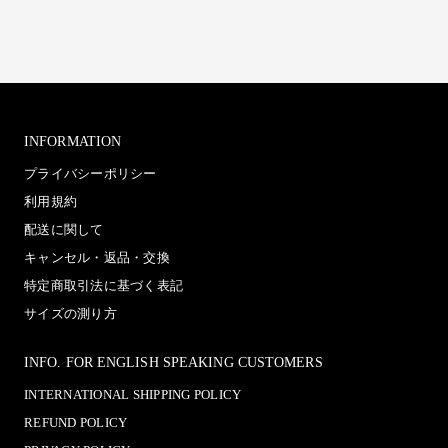
INFORMATION
プライバシーポリシー
利用規約
配送に関して
キャンセル・返品・交換
特定商取引法に基づく表記
サイズの測り方
INFO. FOR ENGLISH SPEAKING CUSTOMERS
INTERNATIONAL SHIPPING POLICY
REFUND POLICY