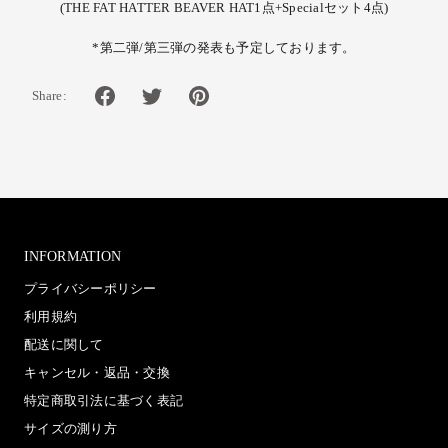
(THE FAT HATTER BEAVER HAT1点+Specialセット4点)
*
第二弾
/
第三弾の発表も予定しております。
Share:
INFORMATION
プライバシーポリシー
利用規約
配送に関して
キャンセル・返品・交換
特定商取引法に基づく表記
サイズの測り方