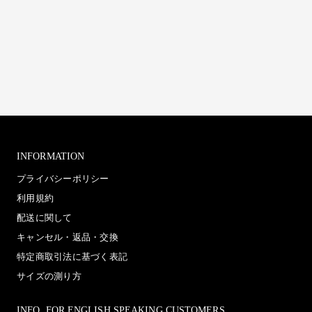
INFORMATION
プライバシーポリシー
利用規約
配送に関して
キャンセル・返品・交換
特定商取引法に基づく表記
サイズの測り方
INFO. FOR ENGLISH SPEAKING CUSTOMERS