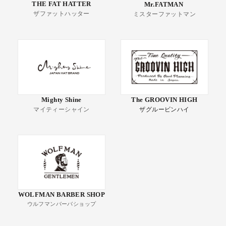
THE FAT HATTER
Mr.FATMAN
ザファットハッター
ミスターファットマン
Mighty Shine
The GROOVIN HIGH
マイティーシャイン
ザグルービンハイ
WOLFMAN BARBER SHOP
ウルフマンバーバショップ